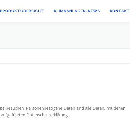
PRODUKTÜBERSICHT
KLIMAANLAGEN-NEWS
KONTAKT
site besuchen. Personenbezogene Daten sind alle Daten, mit denen
 aufgeführten Datenschutzerklärung.