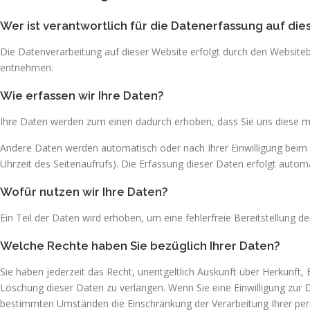
Wer ist verantwortlich für die Datenerfassung auf die
Die Datenverarbeitung auf dieser Website erfolgt durch den Websiteb
entnehmen.
Wie erfassen wir Ihre Daten?
Ihre Daten werden zum einen dadurch erhoben, dass Sie uns diese mitt
Andere Daten werden automatisch oder nach Ihrer Einwilligung beim 
Uhrzeit des Seitenaufrufs). Die Erfassung dieser Daten erfolgt automa
Wofür nutzen wir Ihre Daten?
Ein Teil der Daten wird erhoben, um eine fehlerfreie Bereitstellung
Welche Rechte haben Sie bezüglich Ihrer Daten?
Sie haben jederzeit das Recht, unentgeltlich Auskunft über Herkunf
Löschung dieser Daten zu verlangen. Wenn Sie eine Einwilligung zur D
bestimmten Umständen die Einschränkung der Verarbeitung Ihrer per