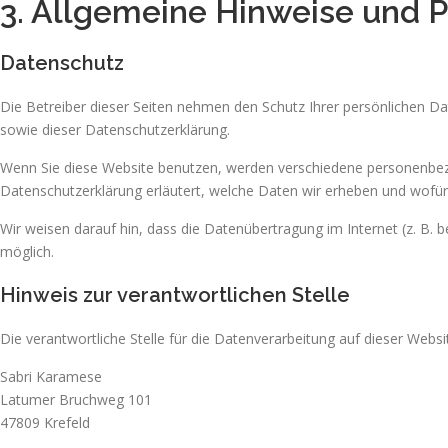
3. Allgemeine Hinweise und Pf
Datenschutz
Die Betreiber dieser Seiten nehmen den Schutz Ihrer persönlichen D
sowie dieser Datenschutzerklärung.
Wenn Sie diese Website benutzen, werden verschiedene personenbezo
Datenschutzerklärung erläutert, welche Daten wir erheben und wofür 
Wir weisen darauf hin, dass die Datenübertragung im Internet (z. B. b
möglich.
Hinweis zur verantwortlichen Stelle
Die verantwortliche Stelle für die Datenverarbeitung auf dieser Websit
Sabri Karamese
Latumer Bruchweg 101
47809 Krefeld