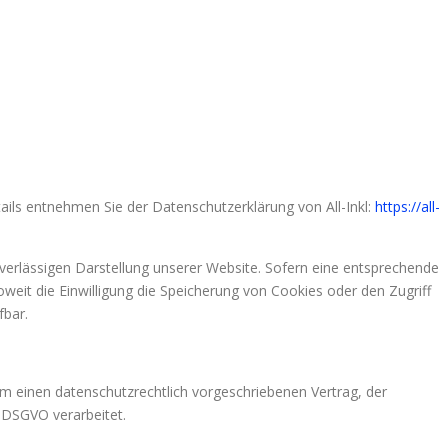
ails entnehmen Sie der Datenschutzerklärung von All-Inkl:
https://all-
zuverlässigen Darstellung unserer Website. Sofern eine entsprechende
oweit die Einwilligung die Speicherung von Cookies oder den Zugriff
fbar.
m einen datenschutzrechtlich vorgeschriebenen Vertrag, der
 DSGVO verarbeitet.