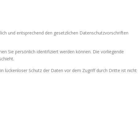
lich und entsprechend den gesetzlichen Datenschutzvorschriften
Sie persönlich identifiziert werden können. Die vorliegende
chieht.
n lückenloser Schutz der Daten vor dem Zugriff durch Dritte ist nicht