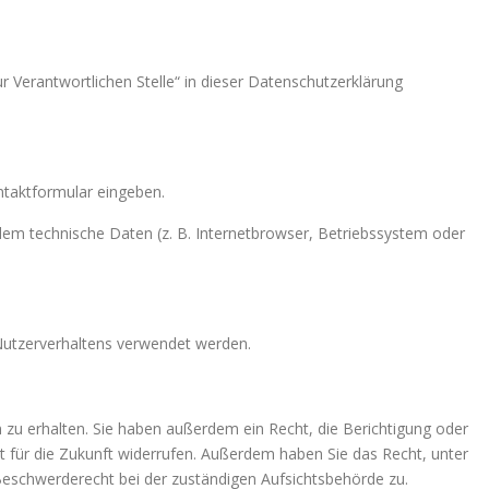
 Verantwortlichen Stelle“ in dieser Datenschutzerklärung
ontaktformular eingeben.
lem technische Daten (z. B. Internetbrowser, Betriebssystem oder
 Nutzerverhaltens verwendet werden.
zu erhalten. Sie haben außerdem ein Recht, die Berichtigung oder
it für die Zukunft widerrufen. Außerdem haben Sie das Recht, unter
eschwerderecht bei der zuständigen Aufsichtsbehörde zu.